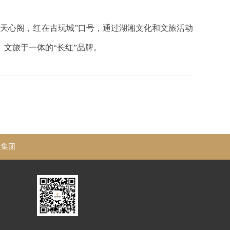
在天心阁，红在古玩城”口号，通过湖湘文化和文旅活动
文旅于一体的“长红”品牌。
发集团