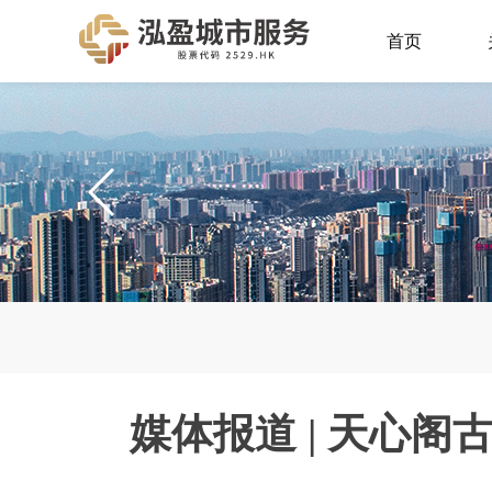
首页
媒体报道 | 天心