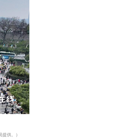
讯员提供。）