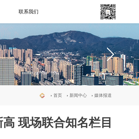
联系我们
首页
新闻中心
媒体报道
新高 现场联合知名栏目