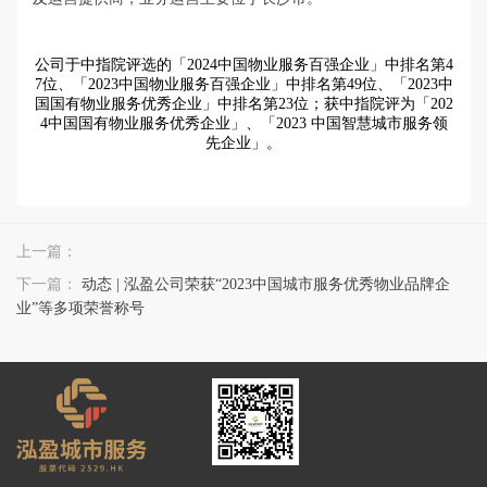
公司于
中指院评选的「2024中国物业服务百强企业」中排名第4
7位、「2023中国物业服务百强企业」中排名第49位、「2023中
国国有物业服务优秀企业」中排名第23位；获中指院评为「202
4中国国有物业服务优秀企业」、「2023 中国智慧城市服务领
先企业」。
上一篇：
下一篇：
动态 | 泓盈公司荣获“2023中国城市服务优秀物业品牌企
业”等多项荣誉称号