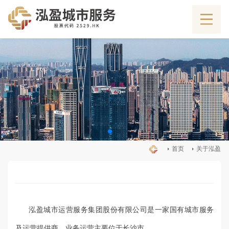
首页
关于泓盈
泓盈城市运营服务集团股份有限公司是一家国有城市服务
及运营提供商，业务运营主要位于长沙市。