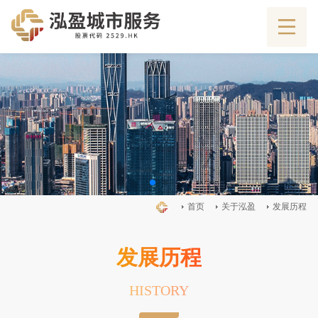
首页
关于泓盈
发展历程
发展历程
HISTORY