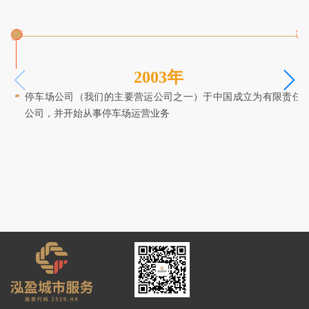
2003年
停车场公司（我们的主要营运公司之一）于中国成立为有限责任
公司，并开始从事停车场运营业务