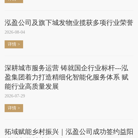
泓盈公司及旗下城发物业揽获多项行业荣誉
2026-08-04
详情 >
深耕城市服务运营 铸就国企行业标杆---泓
盈集团着力打造精细化智能化服务体系 赋
能行业高质量发展
2026-07-29
详情 >
拓域赋能乡村振兴｜泓盈公司成功签约益阳