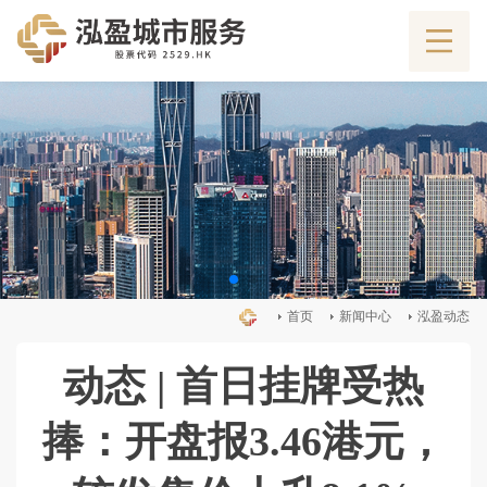
首页
新闻中心
泓盈动态
动态 | 首日挂牌受热
捧：开盘报3.46港元，