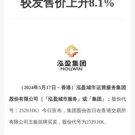
较发售价上升8.1%
（
2024年5月17日－香港）泓盈城市运营服务集团
股份有限公司（「泓盈城市服务」或「集团」；
股份代
号：
2529.HK）今日宣布，集团股份首日在香港交易所
有限公司主板挂牌买卖，股份代号为2529.HK。