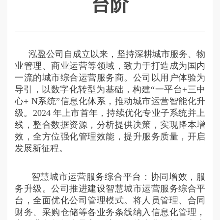
台阶
泓盈公司自成立以来，坚持深耕城市服务、物
业管理、商业运营等领域，致力于打造成为国内
一流的城市综合运营服务商。公司以用户体验为
导引，以数字化转型为基础，构建“一平台+三中
心+ N系统”信息化体系，推动城市运营智能化升
级。2024 年上市首年，持续优化专业子系统并上
线，整合数据资源，分析提供决策，实现降本增
效，全方位强化管理效能，提升服务质量，开启
发展新征程。
智慧城市运营服务综合平台：协同增效，服
务升级。公司推进建设智慧城市运营服务综合平
台，全面优化公司管理模式。将人员管理、合同
财务、采购仓储等各业务条线纳入信息化管理，