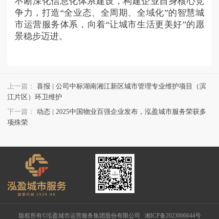
不断深化信息化体系建设，构建企业自身核心竞
争力，打造“全业态、全周期、全域化”的智慧城
市运营服务体系，向着“让城市生活更美好”的愿
景稳步迈进。
上一篇：
喜报 | 公司中标湖南湘江新区城市管理专业维护项目（滨
江片区）环卫维护
下一篇：
动态 | 2025中国物业百强企业发布，泓盈城市服务荣获多
项殊荣
版权所有©泓盈城市运营服务集团股份有限公司
湘ICP备2023006644号