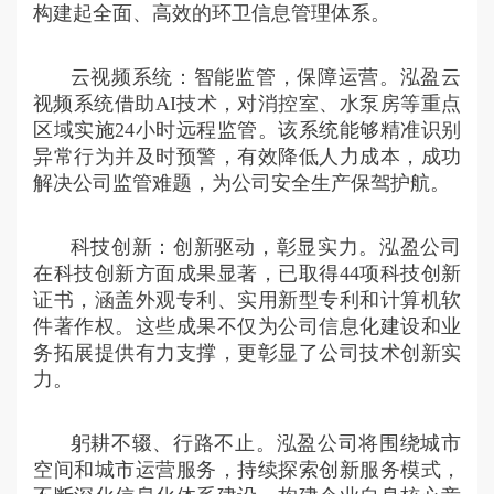
构建起全面、高效的环卫信息管理体系。
云视频系统：智能监管，保障运营。泓盈云
视频系统借助AI技术，对消控室、水泵房等重点
区域实施24小时远程监管。该系统能够精准识别
异常行为并及时预警，有效降低人力成本，成功
解决公司监管难题，为公司安全生产保驾护航。
科技创新：创新驱动，彰显实力。泓盈公司
在科技创新方面成果显著，已取得44项科技创新
证书，涵盖外观专利、实用新型专利和计算机软
件著作权。这些成果不仅为公司信息化建设和业
务拓展提供有力支撑，更彰显了公司技术创新实
力。
躬耕不辍、行路不止。泓盈公司将围绕城市
空间和城市运营服务，持续探索创新服务模式，