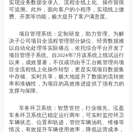
实现业务数据全录入、流程全线上化、操作留痕
可追溯。此外，面向客户的小程序，实现线上缴
费、开票等功能，极大提升了客户满意度。
项目管理系统：定制研发，助力管理。为解
决子公司项目全流程管理部分缺位、经营数据难
以自动化处理等实际痛点，依托综合平台开发了
项目管理子系统。自2024年7月该系统上线试运行
以来，成效显著，不仅成功由手工台账管理向项
目全流程线上化操作转型，更是实现项目数据集
中存储、实时共享，极大地提升了数据的流转效
率和准确性，为项目的高效推进提供了强有力的
支撑与保障。
车务环卫系统：智慧管控，行业领先。泓盈
车务环卫系统已稳定运行两年，可实时监控环卫
车辆状态、位置和轨迹，管控车辆油耗、维修等
情况，有效提升车辆使用效率，降低运营成本，