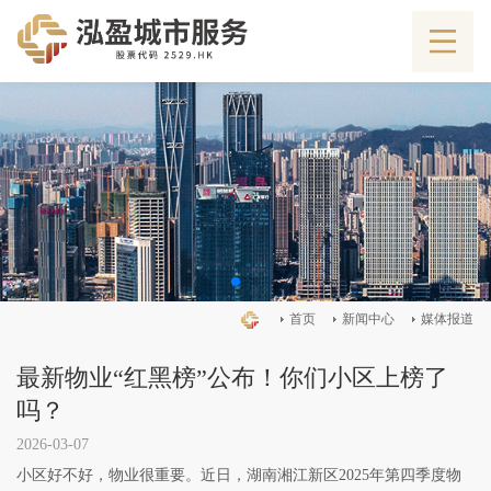
首页
新闻中心
媒体报道
最新物业“红黑榜”公布！你们小区上榜了
吗？
2026-03-07
小区好不好，物业很重要。近日，湖南湘江新区2025年第四季度物