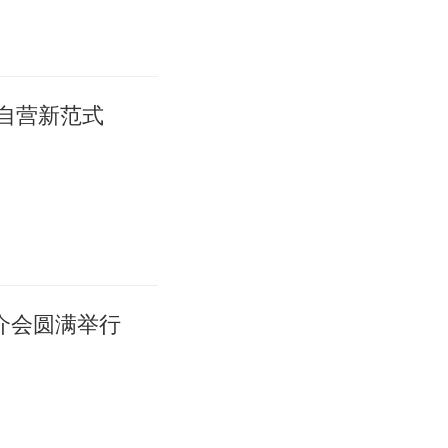
索自营新范式
推介会圆满举行