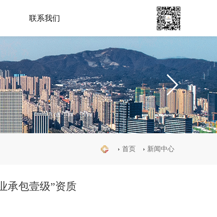
联系我们
首页
新闻中心
业承包壹级”资质