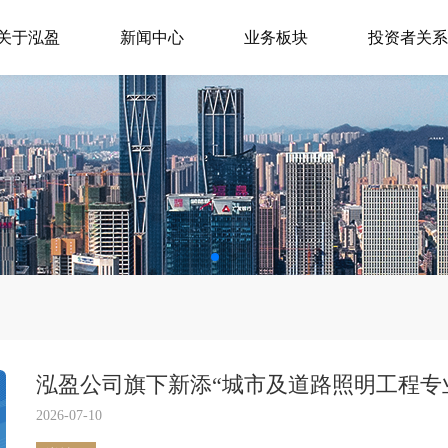
关于泓盈
新闻中心
业务板块
投资者关系
泓盈公司旗下新添“城市及道路照明工程专
2026-07-10