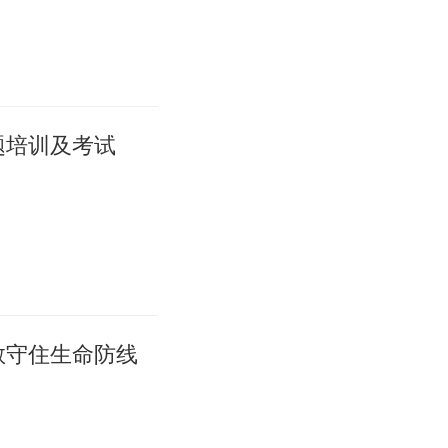
题培训及考试
敢守住生命防线