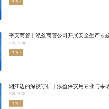
详情 >
平安商管丨泓盈商管公司开展安全生产专
2026-07-08
详情 >
湘江边的深夜守护｜泓盈保安用专业与果
2026-07-02
详情 >